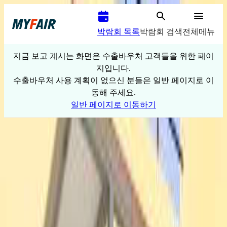
박람회 목록
박람회 검색
전체메뉴
지금 보고 계시는 화면은 수출바우처 고객들을 위한 페이
지입니다.
수출바우처 사용 계획이 없으신 분들은 일반 페이지로 이
동해 주세요.
일반 페이지로 이동하기
2023
년
1
/
9
부스 예약 공식 사이트