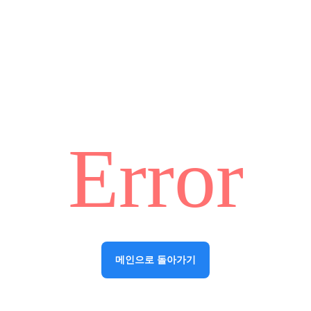
Error
메인으로 돌아가기