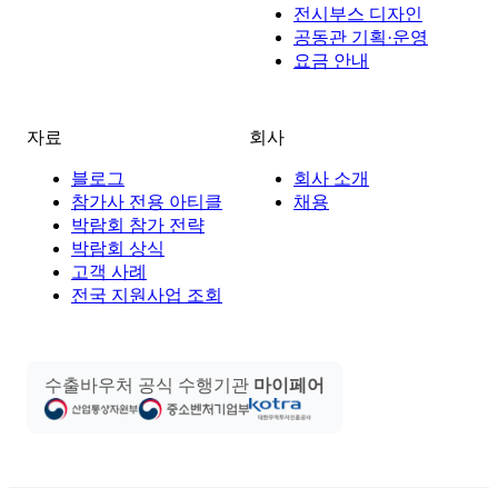
전시부스 디자인
공동관 기획·운영
요금 안내
자료
회사
블로그
회사 소개
참가사 전용 아티클
채용
박람회 참가 전략
박람회 상식
고객 사례
전국 지원사업 조회
수출바우처 공식 수행기관
마이페어