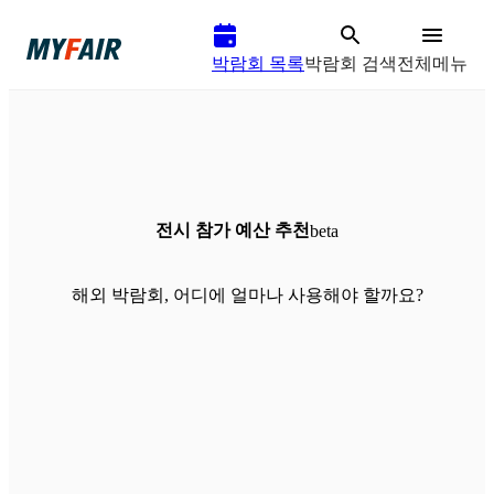
박람회 목록
박람회 검색
전체메뉴
전시 참가 예산 추천
beta
해외 박람회, 어디에 얼마나 사용해야 할까요?