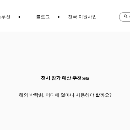
솔루션
블로그
전국 지원사업
전시 참가 예산 추천
beta
해외 박람회, 어디에 얼마나 사용해야 할까요?