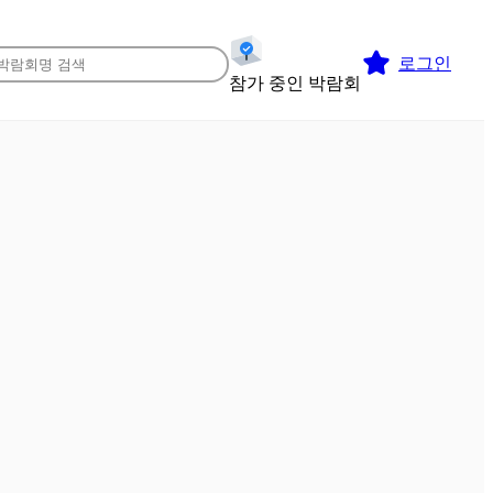
로그인
참가 중인 박람회