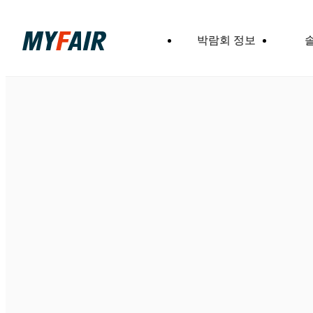
박람회 정보