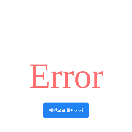
Error
메인으로 돌아가기