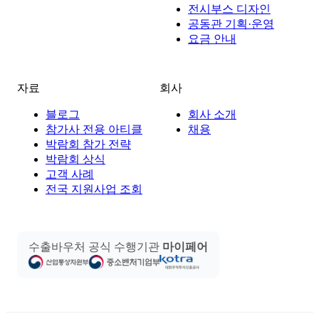
전시부스 디자인
공동관 기획·운영
요금 안내
자료
회사
블로그
회사 소개
참가사 전용 아티클
채용
박람회 참가 전략
박람회 상식
고객 사례
전국 지원사업 조회
수출바우처 공식 수행기관
마이페어