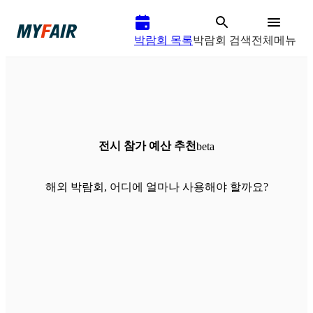
박람회 목록
박람회 검색
전체메뉴
전시 참가 예산 추천
beta
해외 박람회, 어디에 얼마나 사용해야 할까요?