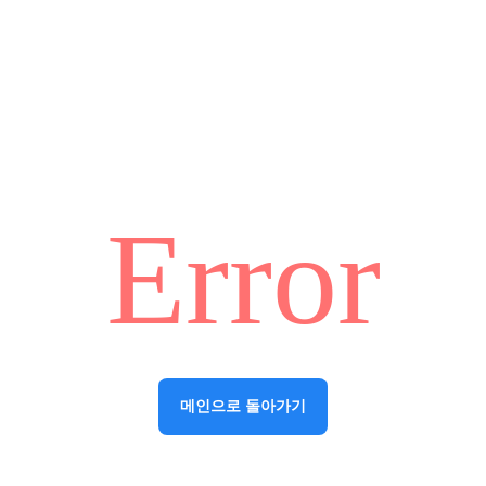
Error
메인으로 돌아가기