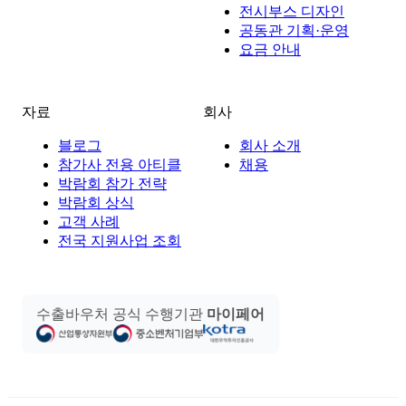
전시부스 디자인
공동관 기획·운영
요금 안내
자료
회사
블로그
회사 소개
참가사 전용 아티클
채용
박람회 참가 전략
박람회 상식
고객 사례
전국 지원사업 조회
수출바우처 공식 수행기관
마이페어