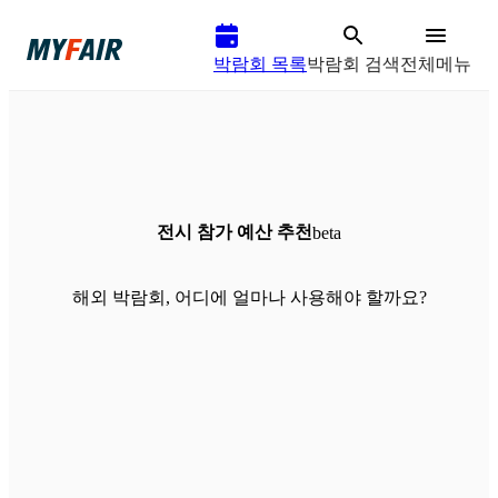
박람회 목록
박람회 검색
전체메뉴
전시 참가 예산 추천
beta
해외 박람회, 어디에 얼마나 사용해야 할까요?