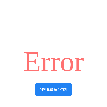
Error
메인으로 돌아가기