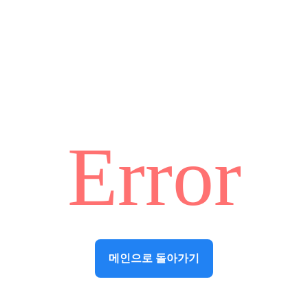
Error
메인으로 돌아가기