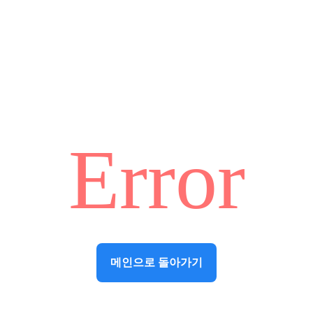
Error
메인으로 돌아가기