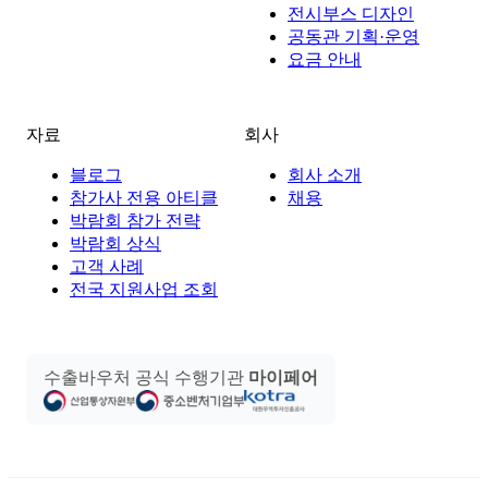
전시부스 디자인
공동관 기획·운영
요금 안내
자료
회사
블로그
회사 소개
참가사 전용 아티클
채용
박람회 참가 전략
박람회 상식
고객 사례
전국 지원사업 조회
수출바우처 공식 수행기관
마이페어