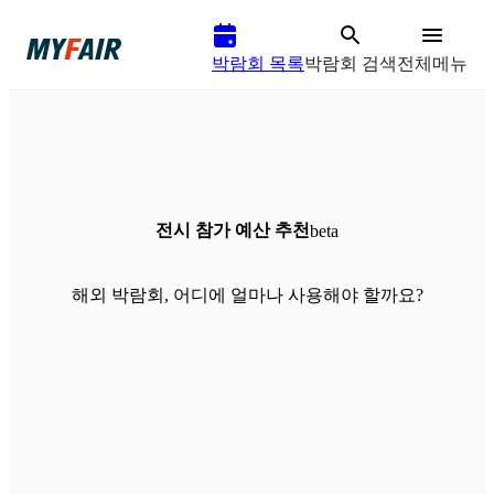
박람회 목록
박람회 검색
전체메뉴
전시 참가 예산 추천
beta
해외 박람회, 어디에 얼마나 사용해야 할까요?