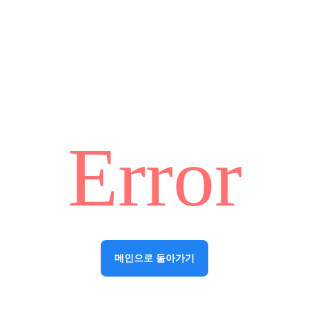
Error
메인으로 돌아가기