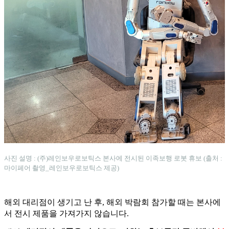
사진 설명 : (주)레인보우로보틱스 본사에 전시된 이족보행 로봇 휴보 (출처 :
마이페어 촬영_레인보우로보틱스 제공)
해외 대리점이 생기고 난 후, 해외 박람회 참가할 때는 본사에
서 전시 제품을 가져가지 않습니다.