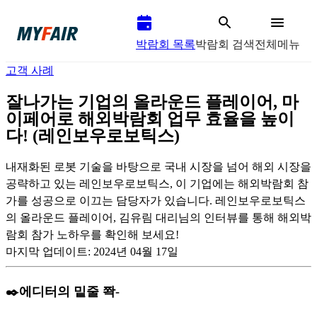
박람회 목록
박람회 검색
전체메뉴
고객 사례
잘나가는 기업의 올라운드 플레이어, 마
이페어로 해외박람회 업무 효율을 높이
다! (레인보우로보틱스)
내재화된 로봇 기술을 바탕으로 국내 시장을 넘어 해외 시장을
공략하고 있는 레인보우로보틱스, 이 기업에는 해외박람회 참
가를 성공으로 이끄는 담당자가 있습니다. 레인보우로보틱스
의 올라운드 플레이어, 김유림 대리님의 인터뷰를 통해 해외박
람회 참가 노하우를 확인해 보세요!
마지막 업데이트:
2024년 04월 17일
✒️에디터의 밑줄 쫙-