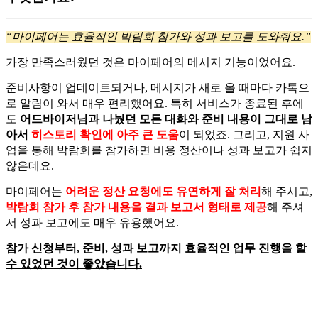
“마이페어는 효율적인 박람회 참가와 성과 보고를 도와줘요.”
가장 만족스러웠던 것은 마이페어의 메시지 기능이었어요.
준비사항이 업데이트되거나, 메시지가 새로 올 때마다 카톡으
로 알림이 와서 매우 편리했어요.
특히 서비스가 종료된 후에
도
어드바이저님과 나눴던 모든 대화와 준비 내용이 그대로 남
아서
히스토리 확인에 아주 큰 도움
이 되었죠.
그리고, 지원 사
업을 통해 박람회를 참가하면 비용 정산이나 성과 보고가 쉽지
않은데요.
마이페어는
어려운 정산 요청에도 유연하게 잘 처리
해 주시고,
박
람회 참가 후 참가 내용을 결과 보고서 형태로 제공
해 주셔
서 성과 보고에도 매우 유용했어요.
참가 신청부터, 준비, 성과 보고까지 효율적인 업무 진행을 할
수 있었던 것이 좋았습니다.