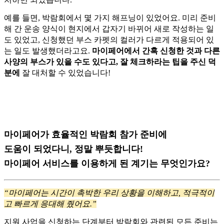
예를 들면, 박람회에서 몇 가지 해프닝이 있었어요.
미리 준비
해 간 운송 양식이 현지에서 갑자기 바뀌어 새로 작성하는 일
도 있었고,
신청했던 부스 카펫의 컬러가 다르게 적용되어 있
는 일도 발생했더라고요.
마이페어에서 간혹 신청한 것과 다른
사양의 부스가 있을 수도 있다고,
잘 체크하라는 팁을 주신 덕
분에
잘 대처할 수 있었습니다!
마이페어가 효율적인 박람회 참가 준비에
도움이 되었다니, 정말 뿌듯합니다!
마이페어 서비스를 이용하게 된 계기는 무엇인가요?
“마이페어는 시간이 촉박한 우리 상황을 이해하고, 적극적이
고 빠르게 응대해 줬어요.”
지원 사업을 신청하는 단계부터 박람회와 관련된 모든 준비는