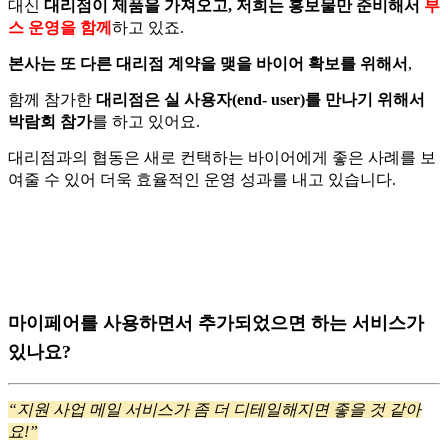
대신
대리점이 제품을 가져오고, 저희는 홍보물만 준비해서
부
스 운영을 함께
하고 있죠.
본사는 또 다른 대리점 계약을 맺을 바이어 확보를 위해서
,
함께 참가한
대리점은 실 사용자(end- user)를 만나기 위해서
박람회 참가
를 하고 있어요.
대리점과의 협동은 새로 컨택하는 바이어에게 좋은 사례를 보
여줄 수 있어 더욱 효율적인 운영 성과를 내고 있습니다.
마이페어를 사용하면서 추가되었으면 하는 서비스가
있나요?
“지원 사업 메일 서비스가 좀 더 디테일해지면 좋을 것 같아
요!”