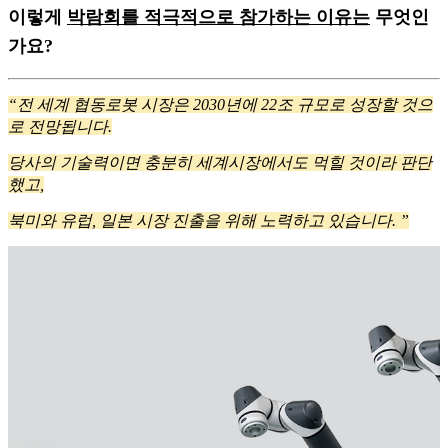
이렇게
박람회를 적극적으로 참가하는 이유는
무엇인
가요?
“전 세계 협동로봇 시장은 2030년에 22조 규모로 성장할 것으
로 전망됩니다.
당사의 기술력이면 충분히 세계시장에서도 먹힐 것이라 판단
했고,
북미와 유럽, 일본 시장 진출을 위해 노력하고 있습니다. ”