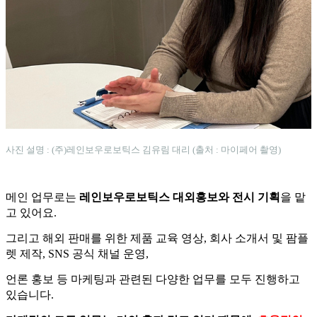
사진 설명 : (주)레인보우로보틱스 김유림 대리 (출처 : 마이페어 촬영)
메인 업무로는
레인보우로보틱스 대외홍보와 전시 기획
을 맡
고 있어요.
그리고 해외 판매를 위한 제품 교육 영상, 회사 소개서 및 팜플
렛 제작, SNS 공식 채널 운영,
언론 홍보 등 마케팅과 관련된 다양한 업무를 모두 진행하고
있습니다.