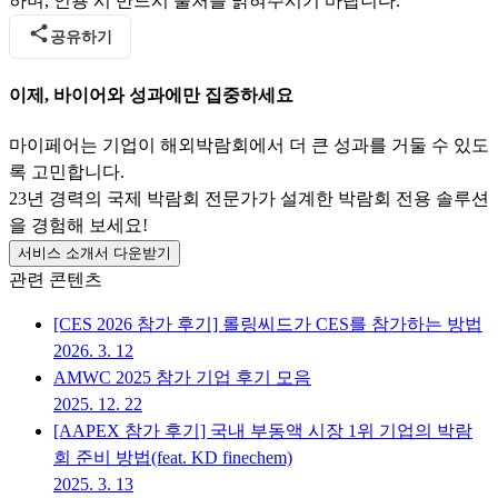
하며, 인용 시 반드시 출처를 밝혀주시기 바랍니다.
공유하기
이제, 바이어와 성과에만 집중하세요
마이페어는 기업이 해외박람회에서 더 큰 성과를 거둘 수 있도
록 고민합니다.
23년 경력의 국제 박람회 전문가가 설계한 박람회 전용 솔루션
을 경험해 보세요!
서비스 소개서 다운받기
관련 콘텐츠
[CES 2026 참가 후기] 롤링씨드가 CES를 참가하는 방법
2026. 3. 12
AMWC 2025 참가 기업 후기 모음
2025. 12. 22
[AAPEX 참가 후기] 국내 부동액 시장 1위 기업의 박람
회 준비 방법(feat. KD finechem)
2025. 3. 13