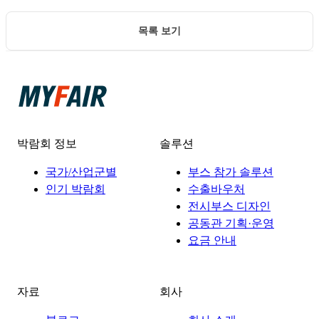
목록 보기
박람회 정보
솔루션
국가/산업군별
부스 참가 솔루션
인기 박람회
수출바우처
전시부스 디자인
공동관 기획·운영
요금 안내
자료
회사