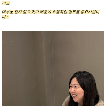
어요.
대부분 혼자 맡고 있기 때문에 효율적인 업무를 중요시합니
다.”