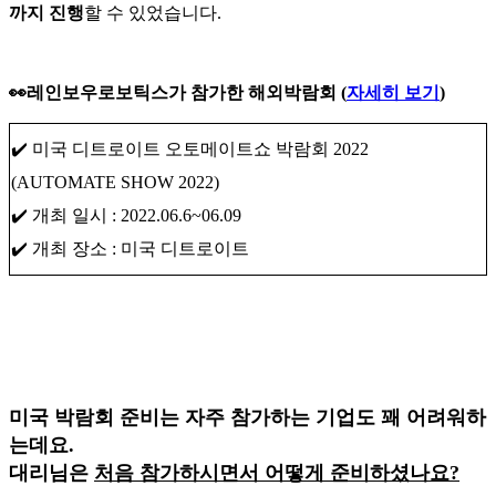
까지 진행
할 수 있었습니다.
👀레인보우로보틱스가 참가한 해외박람회 (
자세히 보기
)
✔️ 미국 디트로이트 오토메이트쇼 박람회 2022
(AUTOMATE SHOW 2022)
✔️ 개최 일시 : 2022.06.6~06.09
✔️ 개최 장소 : 미국 디트로이트
미국 박람회 준비는 자주 참가하는 기업도 꽤 어려워하
는데요.
대리님은
처음 참가하시면서 어떻게 준비하셨나요?