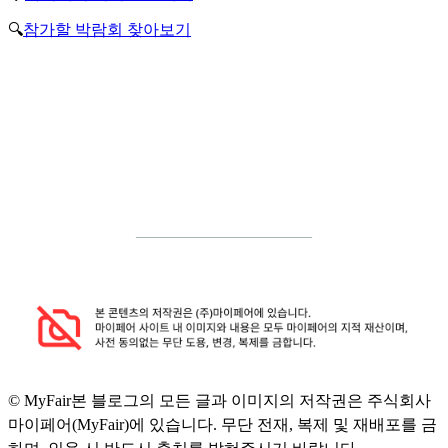
🔍
참가할 박람회 찾아보기
__________
____________
© MyFair
본 블로그의 모든 글과 이미지의 저작권은 주식회사
마이페어(MyFair)에 있습니다. 무단 전재, 복제 및 재배포를 금