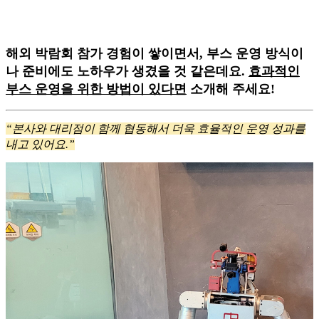
해외 박람회 참가 경험이 쌓이면서, 부스 운영 방식이
나 준비에도 노하우가 생겼을 것 같은데요.
효과적인
부스 운영을 위한 방법이 있다면
소개해 주세요!
“본사와 대리점이 함께 협동해서 더욱 효율적인 운영 성과를
내고 있어요.”