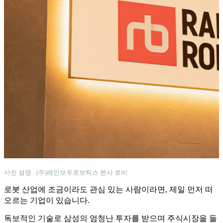
사진 설명 : (주)레인보우로보틱스 본사 로비
로봇 산업에 조금이라도 관심 있는 사람이라면, 제일 먼저 떠
오르는 기업이 있습니다.
독보적인 기술로 삼성의 엄청난 투자를 받으며 주식시장을 들