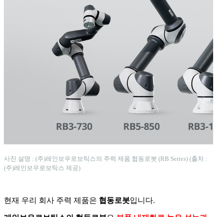
사진 설명 : (주)레인보우로보틱스의 주력 제품 협동로봇 (RB Series) (출처 :
(주)레인보우로보틱스 제공)
현재 우리 회사 주력 제품은
협동로봇
입니다.