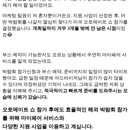
제가 해야 할 일이었어요.
마케팅 팀원이 저 혼자뿐이거든요.
지원 사업이 선정된 후, 어
떤 박람회를 나갈지 열심히 찾다가 미국 오토메이트 쇼 참가를
결정했습니다.
개최일까지 겨우 3개월 밖에 안 남은 시점
이었
죠😂
부스 예약이 가능한지도 모르는 상황에서 우연히 마이페어 서
비스를 알게 되었는데요.
박람회 참가신청과 부스 예약, 준비까지의 일정이 많이 타이트
했어요.
급한 일정 때문에 어드바이저님이 참가가 쉽지 않을
수 있다며 걱정하셨던 기억이 나네요.
그래도 급박한 저희 상
황을 이해해 주시고,
적극적이고 빠르게 준비를 도와주시는 모
습에 신뢰가 갔습니다.
오토메이트 쇼 참가 후에도 효율적인 해외 박람회 참가
를 위해 마이페어 서비스와
다양한 지원 사업을 이용하고 계십니다.