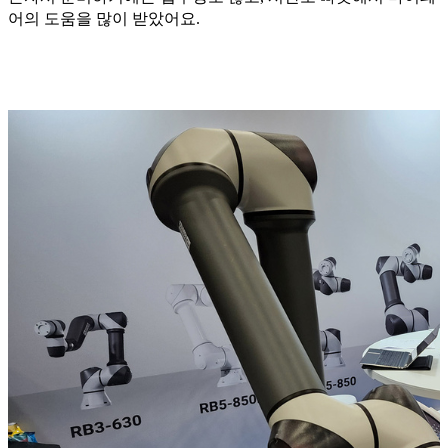
어의 도움을 많이 받았어요.