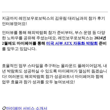
지금까지 레인보우로보틱스의 김유림 대리님과의 참가 후기
인터뷰였어요!
인터뷰를 통해 해외박람회 참가 준비부터, 부스 운영 등 다양
한 노하우를 공유해 주셨는데요.
레인보우로보틱스는
2024년
2월에도 마이페어를 통해
미국 서부 ATX 자동화 박람회
준비
를 앞두고 있답니다.
효율적인 업
무 스타일을 추구하는 올라운드 플레이어답게,
내
년 박람회도 성공하실 수 있도록 마이페어가 열심히 돕겠습니
다!
여러분도 해외박람회 참가 성공파트너 마이페어와 함께
업무 효율과 참가 성과를 모두 높여보세요!
📋
마이페어 서비스 소개서