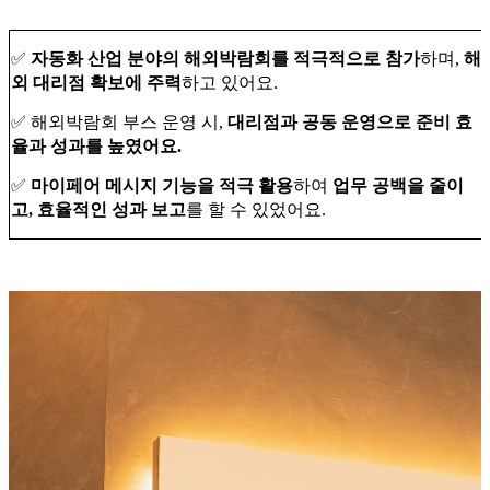
✅
자동화 산업 분야의 해외박람회를 적극적으로 참가
하며,
해
외 대리점 확보에 주력
하고 있어요.
✅ 해외박람회 부스 운영 시,
대리점과 공동 운영으로 준비 효
율과 성과를 높였어요.
✅
마이페어 메시지 기능을 적극 활용
하여
업무 공백을 줄이
고, 효율적인 성과 보고
를 할 수 있었어요.