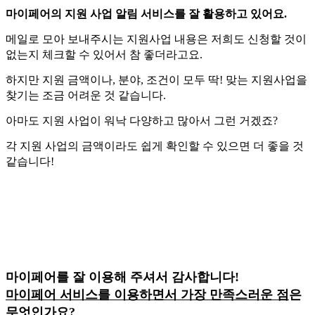
마이페어의 지원 사업 알림 서비스를 잘 활용하고 있어요.
메일로 모아 보내주시는 지원사업 내용은 저희도 신청할 것이
없는지 체크할 수 있어서 참 좋더라고요.
하지만 지원 금액이나, 분야, 조건이 모두 딱! 맞는 지원사업을
찾기는 조금 어려운 것 같습니다.
아마도 지원 사업이 워낙 다양하고 많아서 그런 거겠죠?
각 지원 사업의 금액이라도 쉽게 확인할 수 있으면 더 좋을 것
같습니다!
마이페어를 잘 이용해 주셔서 감사합니다!
마이페어 서비스를 이용하면서 가장 만족스러운 점
은
무엇인가요?