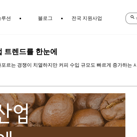
솔루션
블로그
전국 지원사업
업 트렌드를 한눈에
포르는 경쟁이 치열하지만 커피 수입 규모도 빠르게 증가하는 시