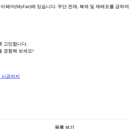
페어(MyFair)에 있습니다. 무단 전재, 복제 및 재배포를 금하
록 고민합니다.
을 경험해 보세요!
지 시공까지
목록 보기