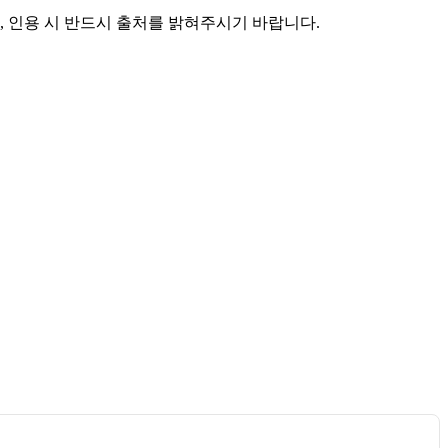
며, 인용 시 반드시 출처를 밝혀주시기 바랍니다.