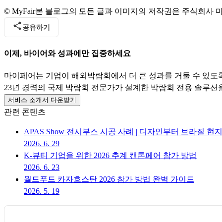
© MyFair
본 블로그의 모든 글과 이미지의 저작권은 주식회사 마이
공유하기
이제, 바이어와 성과에만 집중하세요
마이페어는 기업이 해외박람회에서 더 큰 성과를 거둘 수 있도
23년 경력의 국제 박람회 전문가가 설계한 박람회 전용 솔루션
서비스 소개서 다운받기
관련 콘텐츠
APAS Show 전시부스 시공 사례 | 디자인부터 브라질 현
2026. 6. 29
K-뷰티 기업을 위한 2026 추계 캔톤페어 참가 방법
2026. 6. 23
월드푸드 카자흐스탄 2026 참가 방법 완벽 가이드
2026. 5. 19