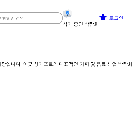
로그인
참가 중인 박람회
장입니다. 이곳 싱가포르의 대표적인 커피 및 음료 산업 박람회