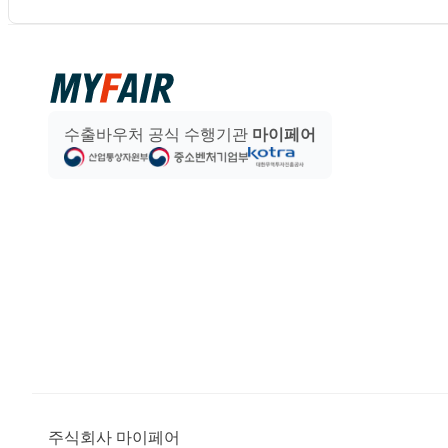
수출바우처 공식 수행기관
마이페어
주식회사 마이페어