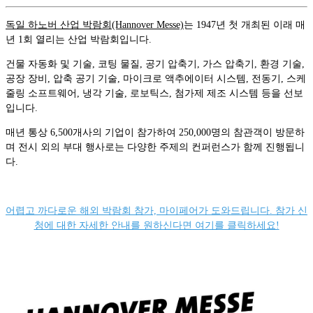
독일 하노버 산업 박람회(Hannover Messe)
는
1947년 첫 개최된 이래 매
년 1회 열리는 산업 박람회입니다.
건물 자동화 및 기술, 코팅 물질, 공기 압축기, 가스 압축기, 환경 기술,
공장 장비, 압축 공기 기술, 마이크로 액추에이터 시스템, 전동기, 스케
줄링 소프트웨어, 냉각 기술, 로보틱스, 첨가제 제조 시스템 등을 선보
입니다.
매년 통상 6,500개사의 기업이 참가하여 250,000명의 참관객이 방문하
며 전시 외의 부대 행사로는 다양한 주제의 컨퍼런스가 함께 진행됩니
다.
어렵고 까다로운 해외 박람회 참가, 마이페어가 도와드립니다. 참가 신
청에 대한 자세한 안내를 원하신다면 여기를 클릭하세요!