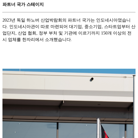
파트너 국가 스테이지
2023년 독일 하노버 산업박람회의 파트너 국가는 인도네시아였습니
다. 인도네시아관이 따로 마련되어 대기업, 중소기업, 스타트업부터 산
업단지, 산업 협회, 정부 부처 및 기관에 이르기까지 150개 이상의 전
시 업체를 한자리에서 소개했습니다.