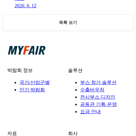
2026. 6. 12
목록 보기
박람회 정보
솔루션
국가/산업군별
부스 참가 솔루션
인기 박람회
수출바우처
전시부스 디자인
공동관 기획·운영
요금 안내
자료
회사