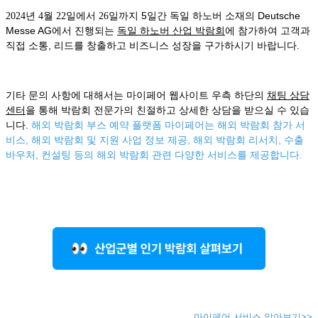
5일간 독일 하노버 소재의 Deutsche
2024년 4월 22일에서 26일까지
Messe AG에서
진행되는
독일 하노버 산업 박람회
에 참가하여 고객과
직접 소통, 리드를 창출하고 비즈니스 성장을 구가하시기 바랍니다.
기타 문의 사항에 대해서는 마이페어 웹사이트 우측 하단의
채팅 상담
센터
을 통해 박람회 전문가의 친절하고 상세한 상담을 받으실 수 있습
니다.
해외 박람회 부스 예약 플랫폼 마이페어는 해외 박람회 참가 서
비스, 해외 박람회 및 지원 사업 정보 제공, 해외 박람회 리서치, 수출
바우처, 컨설팅 등의 해외 박람회 관련 다양한 서비스를 제공합니다.
마이페어 서비스 알아보기>>