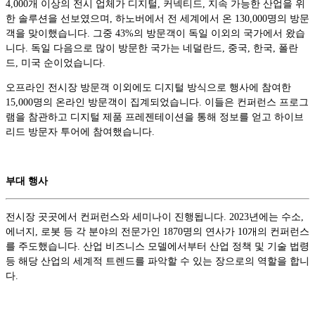
4,000개 이상의 전시 업체가 디지털, 커넥티드, 지속 가능한 산업을 위
한 솔루션을 선보였으며, 하노버에서 전 세계에서 온 130,000명의 방문
객을 맞이했습니다. 그중 43%의 방문객이 독일 이외의 국가에서 왔습
니다. 독일 다음으로 많이 방문한 국가는 네덜란드, 중국, 한국, 폴란
드, 미국 순이었습니다.
오프라인 전시장 방문객 이외에도 디지털 방식으로 행사에 참여한
15,000명의 온라인 방문객이 집계되었습니다. 이들은 컨퍼런스 프로그
램을 참관하고 디지털 제품 프레젠테이션을 통해 정보를 얻고 하이브
리드 방문자 투어에 참여했습니다.
부대 행사
전시장 곳곳에서 컨퍼런스와 세미나이 진행됩니다. 2023년에는 수소,
에너지, 로봇 등 각 분야의 전문가인 1870명의 연사가 10개의 컨퍼런스
를 주도했습니다. 산업 비즈니스 모델에서부터 산업 정책 및 기술 법령
등 해당 산업의 세계적 트렌드를 파악할 수 있는 장으로의 역할을 합니
다.