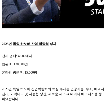
2023년
독일 하노버 산업 박람회
성과
전시 업체: 4,000개사
참관객: 130,000명
온라인 방문객: 15,000명
2023년 독일 하노버 산업박람회의 핵심 주제는 인공지능, 수소, 에너지
관리, 커넥티드 및 지능형 생산, 새로운 제조-X 데이터 에코시스템 등
이었습니다.