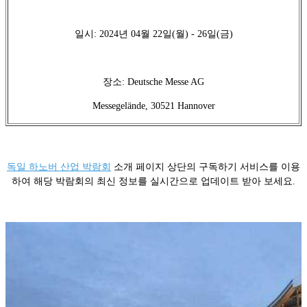
일시: 2024년 04월 22일(월) - 26일(금)
장소: Deutsche Messe AG
Messegelände, 30521 Hannover
독일 하노버 산업 박람회
소개 페이지 상단의 구독하기 서비스를 이용
하여 해당 박람회의 최신 정보를 실시간으로 업데이트 받아 보세요.