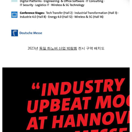
2023년
독일 하노버 산업 박람회
전시 구역 배치도