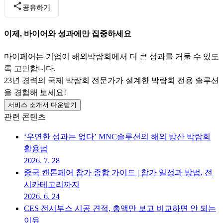
공유하기
이제, 바이어와 성과에만 집중하세요
마이페어는 기업이 해외박람회에서 더 큰 성과를 거둘 수 있도
록 고민합니다.
23년 경력의 국제 박람회 전문가가 설계한 박람회 전용 솔루션
을 경험해 보세요!
서비스 소개서 다운받기
관련 콘텐츠
‘우연한 성과는 없다’ MNC솔루션의 해외 방산 박람회
활용법
2026. 7. 28
중국 캔톤페어 참가 종합 가이드 | 참가 일정과 방법, 전
시카테고리까지
2026. 6. 24
CES 전시부스 시공 견적, 총액만 보고 비교하면 안 되는
이유