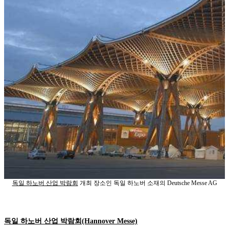
독일 하노버 산업 박람회
개최 장소인 독일 하노버 소재의 Deutsche Messe AG
독일 하노버 산업 박람회(Hannover Messe)