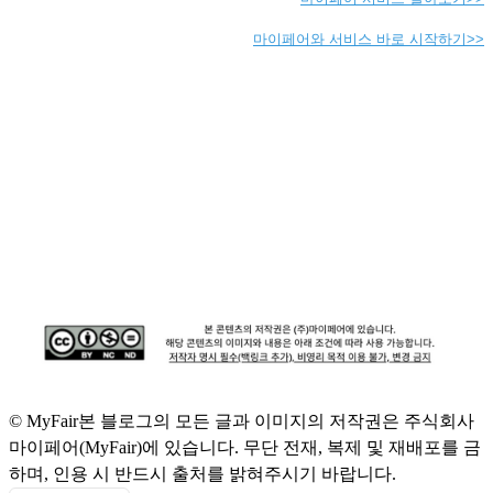
마이페어와 서비스 바로 시작하기>>
© MyFair
본 블로그의 모든 글과 이미지의 저작권은 주식회사
마이페어(MyFair)에 있습니다. 무단 전재, 복제 및 재배포를 금
하며, 인용 시 반드시 출처를 밝혀주시기 바랍니다.