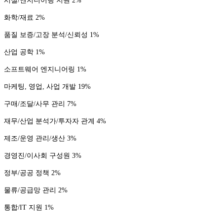
시설/엔지니어링 지원 2%
화학/재료 2%
품질 보증/고장 분석/신뢰성 1%
산업 공학 1%
소프트웨어 엔지니어링 1%
마케팅, 영업, 사업 개발 19%
구매/조달/사무 관리 7%
재무/산업 분석가/투자자 관계 4%
제조/운영 관리/생산 3%
경영진/이사회 구성원 3%
정부/공공 정책 2%
물류/공급망 관리 2%
통합/IT 지원 1%