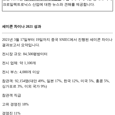
크로일렉트로닉스 산업에 대한 뉴스와 견해를 제공합니다.
세미콘 차이나 2021 성과
2021년 3월 17일부터 19일까지 중국 SNIEC에서 진행된 세미콘 차이나
결과보고서 요약입니다.
전시장 규모: 84,500평방미터
전시 업체: 약 1,100개
전시 부스: 4,000개 이상
참관객: 92,154명(대만 49%, 일본 17%, 한국 12%, 미국 5%, 홍콩 5%,
싱가포르 3%, 이외 국가 9%)
참관객 직급
고위 경영진 18%
경영진 11%