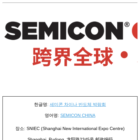
한글명:
세미콘 차이나 반도체 박람회
영어명:
SEMICON CHINA
장소: SNIEC (Shanghai New International Expo Centre)
Shanghai, Pudong, 龙阳路2345号 邮政编码