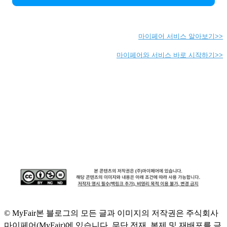
마이페어 서비스 알아보기>>
마이페어와 서비스 바로 시작하기>>
© MyFair
본 블로그의 모든 글과 이미지의 저작권은 주식회사
마이페어(MyFair)에 있습니다. 무단 전재, 복제 및 재배포를 금