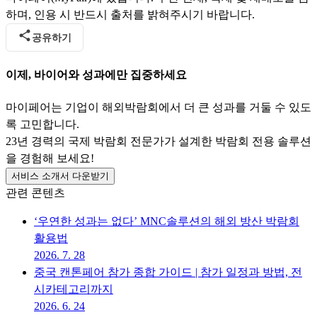
하며, 인용 시 반드시 출처를 밝혀주시기 바랍니다.
공유하기
이제, 바이어와 성과에만 집중하세요
마이페어는 기업이 해외박람회에서 더 큰 성과를 거둘 수 있도
록 고민합니다.
23년 경력의 국제 박람회 전문가가 설계한 박람회 전용 솔루션
을 경험해 보세요!
서비스 소개서 다운받기
관련 콘텐츠
‘우연한 성과는 없다’ MNC솔루션의 해외 방산 박람회
활용법
2026. 7. 28
중국 캔톤페어 참가 종합 가이드 | 참가 일정과 방법, 전
시카테고리까지
2026. 6. 24