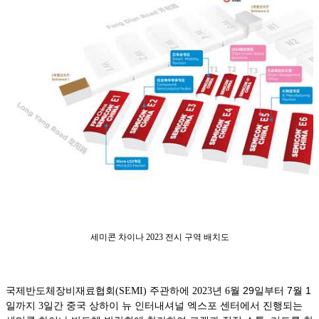
세미콘 차이나 2023 전시 구역 배치도
월 29일부터 7월 1
국제반도체장비재료협회(SEMI) 주관하에 2023년 6
일까지
3일간 중국 상하이 뉴 인터내셔널 엑스포 센터에서 진행되는