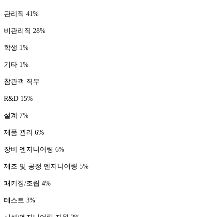
관리직 41%
비관리직 28%
학생 1%
기타 1%
참관객 직무
R&D 15%
설계 7%
제품 관리 6%
장비 엔지니어링 6%
제조 및 공정 엔지니어링 5%
패키징/조립 4%
테스트 3%