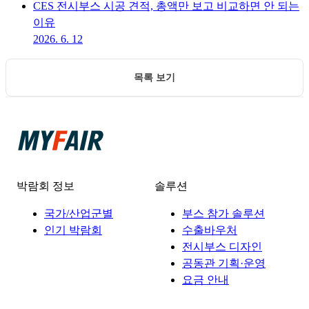
CES 전시부스 시공 견적, 총액만 보고 비교하면 안 되는
이유
2026. 6. 12
목록 보기
박람회 정보
솔루션
국가/산업군별
부스 참가 솔루션
인기 박람회
수출바우처
전시부스 디자인
공동관 기획·운영
요금 안내