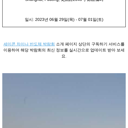
일시: 2023년 06월 29일(목) - 07월 01일(토)
세미콘 차이나 반도체 박람회
소개 페이지 상단의 구독하기 서비스를
이용하여 해당 박람회의 최신 정보를 실시간으로 업데이트 받아 보세
요.