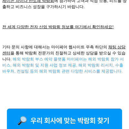
세미콘 차이나 반도체 박람회
에 참가하여 고객과 직접 소통, 리드를 창
출하고 비즈니스 성장을 구가하시기 바랍니다.
전 세계 다양한 전자 산업 박람회 정보를 여기에서 확인하세요!
기타 문의 사항에 대해서는 마이페어 웹사이트 우측 하단의
채팅 상담
센터
을 통해 박람회 전문가의 친절하고 상세한 상담을 받으실 수 있습
니다.
해외 박람회 부스 예약 플랫폼 마이페어는 해외 박람회 참가 서
비스, 해외 박람회 및 지원 사업 정보 제공, 해외 박람회 리서치, 수출
바우처, 컨설팅 등의 해외 박람회 관련 다양한 서비스를 제공합니다.