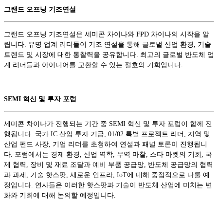
그랜드 오프닝 기조연설
그랜드 오프닝 기조연설은 세미콘 차이나와 FPD 차이나의 시작을 알
립니다. 유명 업계 리더들이 기조 연설을 통해 글로벌 산업 환경, 기술
트렌드 및 시장에 대한 통찰력을 공유합니다. 최고의 글로벌 반도체 업
계 리더들과 아이디어를 교환할 수 있는 절호의 기회입니다.
SEMI 혁신 및 투자 포럼
세미콘 차이나가 진행되는 기간 중 SEMI 혁신 및 투자 포럼이 함께 진
행됩니다. 국가 IC 산업 투자 기금, 01/02 특별 프로젝트 리더, 지역 및
산업 펀드 사장, 기업 리더를 초청하여 연설과 패널 토론이 진행됩니
다. 포럼에서는 경제 환경, 산업 역학, 무역 마찰, 스타 마켓의 기회, 국
제 협력, 장비 및 재료 조달과 예비 부품 공급망, 반도체 공급망의 협력
과 과제, 기술 핫스팟, 새로운 인프라, IoT에 대해 중점적으로 다룰 예
정입니다. 연사들은 이러한 핫스팟과 기술이 반도체 산업에 미치는 변
화와 기회에 대해 논의할 예정입니다.