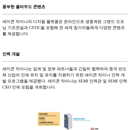
풍부한 클라우드 콘텐츠
세미콘 차이나의 디지털 플랫폼은 온라인으로 생중계된 그랜드 오프
닝 기조연설과 CSTIC을 포함해 전 세계 참가자들에게 다양한 콘텐츠
를 제공합니다.
인력 개발
세미콘 차이나는 업계 및 정부 파트너들과 긴밀히 협력하여 중국 반도
체 산업의 인재 유치 및 유지를 지원하기 위한 세미콘 차이나 인력 개
발 프로그램을 제공했다. 세미콘 차이나는 SEMI 인력관 및 SEMI 인력
CXO 인재 포럼을 개최합니다.