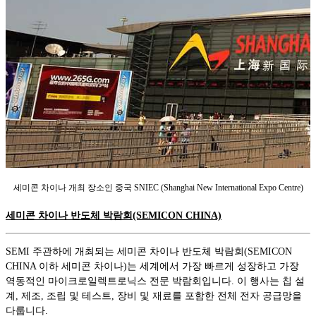
세미콘 차이나 개최 장소인 중국 SNIEC (Shanghai New International Expo Centre)
세미콘 차이나 반도체 박람회(SEMICON CHINA)
SEMI 주관하에 개최되는 세미콘 차이나 반도체 박람회(SEMICON
CHINA 이하 세미콘 차이나)는 세계에서 가장 빠르게 성장하고 가장
역동적인 마이크로일렉트로닉스 전문 박람회입니다. 이 행사는 칩 설
계, 제조, 조립 및 테스트, 장비 및 재료를 포함한 전체 전자 공급망을
다룹니다.