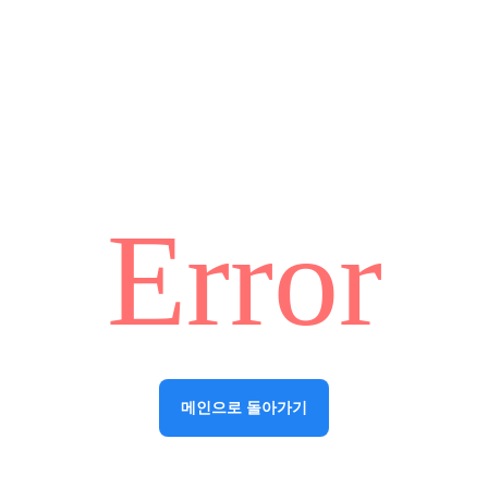
Error
메인으로 돌아가기