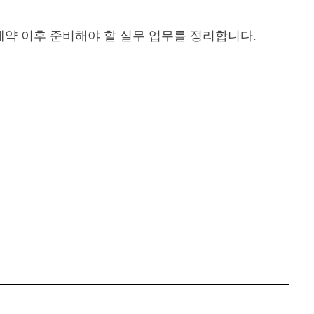
 예약 이후 준비해야 할 실무 업무를 정리합니다.