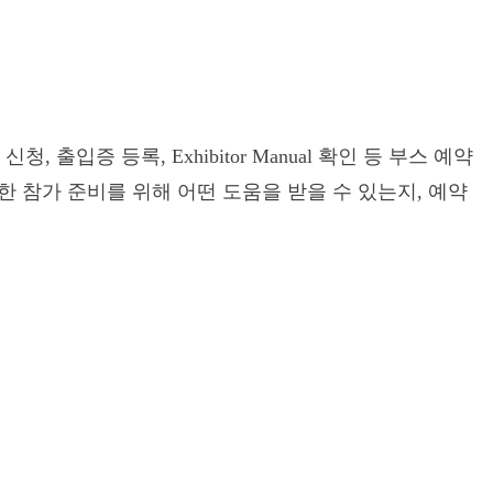
입증 등록, Exhibitor Manual 확인 등 부스 예약
 참가 준비를 위해 어떤 도움을 받을 수 있는지, 예약