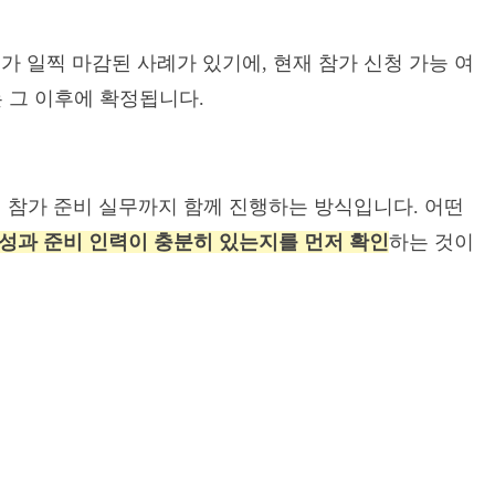
에 부스가 일찍 마감된 사례가 있기에, 현재 참가 신청 가능 여
는 그 이후에 확정됩니다.
 참가 준비 실무까지 함께 진행하는 방식입니다. 어떤
 성과 준비 인력이 충분히 있는지를 먼저 확인
하는 것이