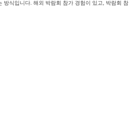
방식입니다. 해외 박람회 참가 경험이 있고, 박람회 참