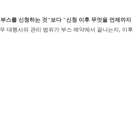
"부스를 신청하는 것"보다 "신청 이후 무엇을 언제까지
우 대행사의 관리 범위가 부스 예약에서 끝나는지, 이후