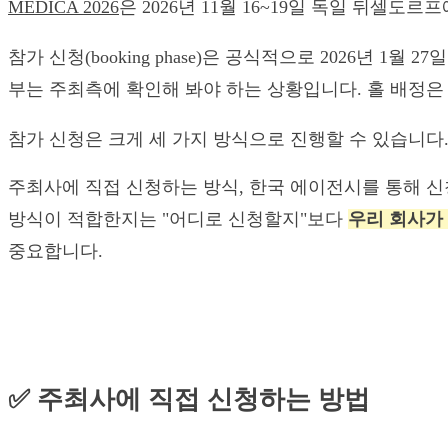
MEDICA 2026
은 2026년 11월 16~19일 독일 뒤셀도
참가 신청(booking phase)은 공식적으로 2026년 1
부는 주최측에 확인해 봐야 하는 상황입니다. 홀 배정은 
참가 신청은 크게 세 가지 방식으로 진행할 수 있습니다
주최사에 직접 신청하는 방식, 한국 에이전시를 통해 신
방식이 적합한지는 "어디로 신청할지"보다
우리 회사가 
중요합니다.
✅ 주최사에 직접 신청하는 방법