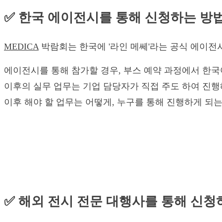
✅ 한국 에이전시를 통해 신청하는 방
MEDICA
박람회는 한국에 '라인 메쎄'라는 공식 에이전
에이전시를 통해 참가할 경우, 부스 예약 과정에서 한국어 안내
이후의 실무 업무는 기업 담당자가 직접 주도 하여 진행
이후 해야 할 업무는 어떻게, 누구를 통해 진행하게 되는
✅ 해외 전시 전문 대행사를 통해 신청