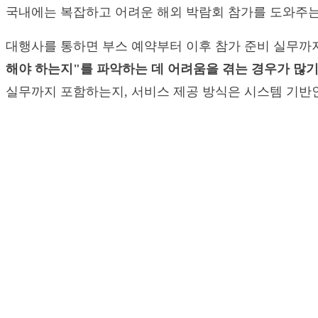
국내에는 복잡하고 어려운 해외 박람회 참가를 도와주는
대행사를 통하면 부스 예약부터 이후 참가 준비 실무까
해야 하는지"를 파악하는 데 어려움을 겪는 경우가 많기
실무까지 포함하는지, 서비스 제공 방식은 시스템 기반인