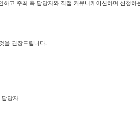
인하고 주최 측 담당자와 직접 커뮤니케이션하며 신청하는 
 것을 권장드립니다.
부 담당자