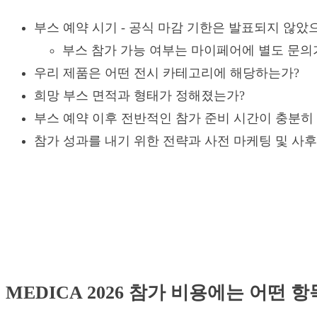
부스 예약 시기 - 공식 마감 기한은 발표되지 않았으
부스 참가 가능 여부는 마이페어에 별도 문의
우리 제품은 어떤 전시 카테고리에 해당하는가?
희망 부스 면적과 형태가 정해졌는가?
부스 예약 이후 전반적인 참가 준비 시간이 충분히
참가 성과를 내기 위한 전략과 사전 마케팅 및 사
MEDICA 2026 참가 비용에는 어떤 