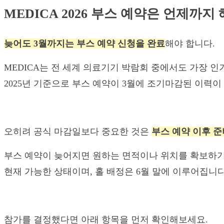
MEDICA 2026 부스 예약은 언제까지
늦어도 3월까지는 부스 예약 신청을 완료
해야 합니다.
MEDICA는 전 세계 의료기기 박람회 중에서도 가장 
2025년 기준으로 부스 예약이 3월에 조기마감된 이력이
오히려 공식 마감일보다 중요한 것은
부스 예약 이후 준
부스 예약이 늦어지면 원하는 면적이나 위치를 확보하기 
현재 가능한 상태이며, 홀 배정은 6월 말에 이루어집니
참가를 결정했다면 아래 항목을 먼저 확인해보세요.