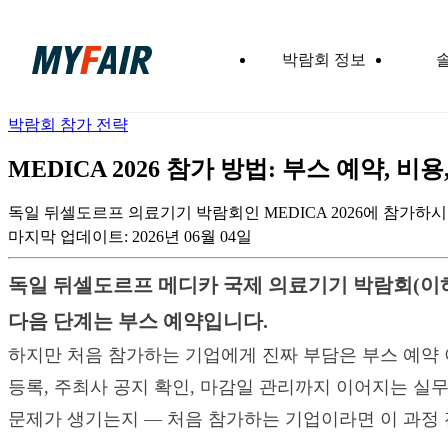
박람회 정보
박람회 참가 전략
MEDICA 2026 참가 방법: 부스 예약,
독일 뒤셀도르프 의료기기 박람회인 MEDICA 2026에 참가하
마지막 업데이트:
2026년 06월 04일
독일 뒤셀도르프 메디카 국제 의료기기 박람회(이하 M
다음 단계는 부스 예약입니다.
하지만 처음 참가하는 기업에게 진짜 부담은 부스 예약 이후부
등록, 주최사 공지 확인, 마감일 관리까지 이어지는 실
문제가 생기는지 — 처음 참가하는 기업이라면 이 과정