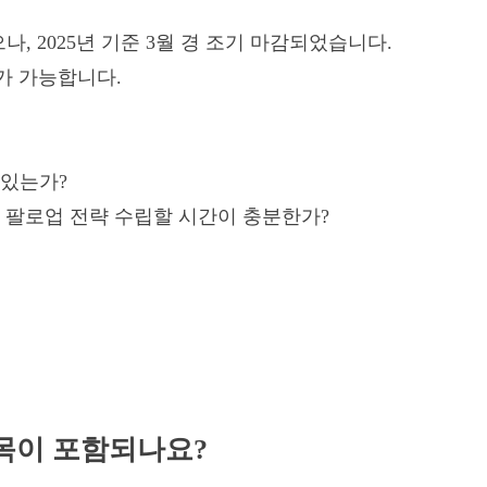
나, 2025년 기준 3월 경 조기 마감되었습니다.
가 가능합니다.
 있는가?
후 팔로업 전략 수립할 시간이 충분한가?
항목이 포함되나요?