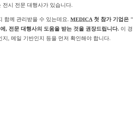
 전시 전문 대행사가 있습니다.
지 함께 관리받을 수 있는데요.
MEDICA
첫 참가 기업은 
에, 전문 대행사의 도움을 받는 것을 권장드립니다.
이 경
지, 메일 기반인지 등을 먼저 확인해야 합니다.