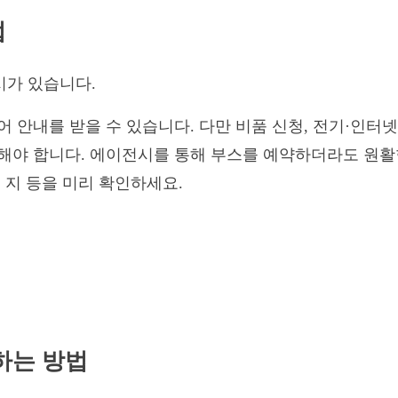
법
시가 있습니다.
를 받을 수 있습니다. 다만 비품 신청, 전기·인터넷 신청, 출
해야 합니다. 에이전시를 통해 부스를 예약하더라도 원활한
 지 등을 미리 확인하세요.
하는 방법