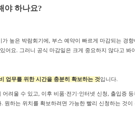
 해야 하나요?
인기가 높은 박람회기에, 부스 예약이 빠르게 마감되는 경
 있어요. 그러니 공식 마감일은 크게 중요하지 않다고 봐야
비 업무를 위한 시간을 충분히 확보하는 것
입니다.
어려울 수 있고, 이후 비품·전기·인터넷 신청, 출입증 등
다. 원하는 위치를 확보하려면 가능한 빨리 신청하는 것이