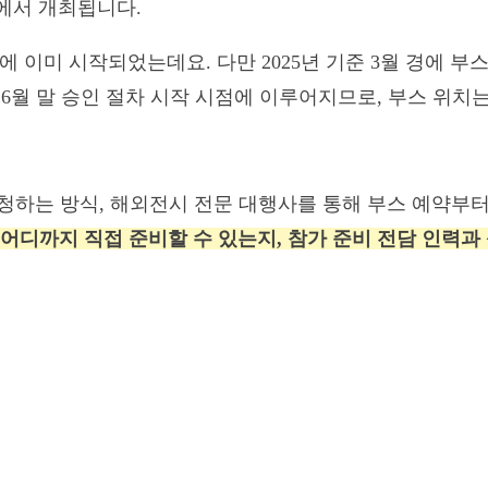
르프에서 개최됩니다.
월 27일에 이미 시작되었는데요. 다만 2025년 기준 3월 경
6월 말 승인 절차 시작 시점에 이루어지므로, 부스 위치
.
청하는 방식, 해외전시 전문 대행사를 통해 부스 예약부터
어디까지 직접 준비할 수 있는지, 참가 준비 전담 인력과