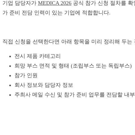
기업 담당자가
MEDICA 2026
공식 참가 신청 절차를 확
가 준비 전담 인력이 있는 기업에 적합합니다.
직접 신청을 선택한다면 아래 항목을 미리 정리해 두는
전시 제품 카테고리
희망 부스 면적 및 형태 (조립부스 또는 독립부스)
참가 인원
회사 정보와 담당자 정보
주최사 메일 수신 및 참가 준비 업무를 전담할 내