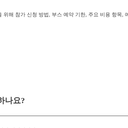
위해 참가 신청 방법, 부스 예약 기한, 주요 비용 항목,
 하나요?