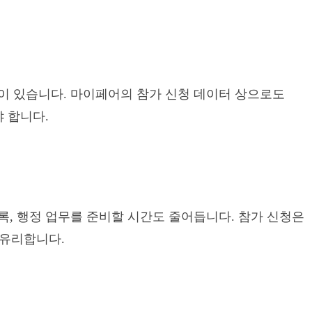
향이 있습니다. 마이페어의 참가 신청 데이터 상으로도
 합니다.
록, 행정 업무를 준비할 시간도 줄어듭니다. 참가 신청은
 유리합니다.