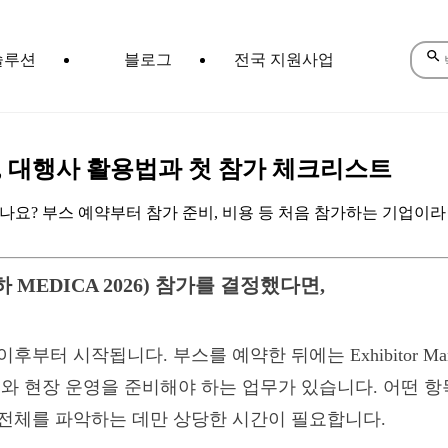
솔루션
블로그
전국 지원사업
 비용, 대행사 활용법과 첫 참가 체크리스트
시나요? 부스 예약부터 참가 준비, 비용 등 처음 참가하는 기업이라
EDICA 2026) 참가를 결정했다면,
터 시작됩니다. 부스를 예약한 뒤에는 Exhibitor Ma
무와 현장 운영을 준비해야 하는 업무가 있습니다. 어떤 
 전체를 파악하는 데만 상당한 시간이 필요합니다.