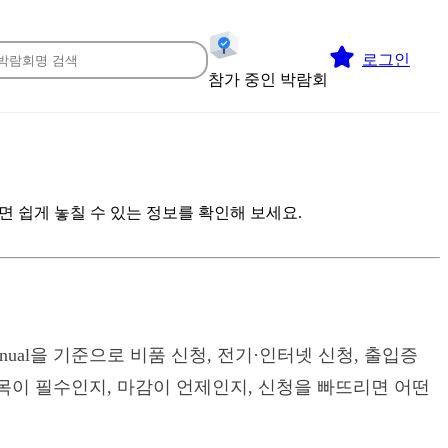
로그인
참가 중인 박람회
면 쉽게 놓칠 수 있는 정보를 확인해 보세요.
nual을 기준으로 비품 신청, 전기·인터넷 신청, 출입증
항목이 필수인지, 마감이 언제인지, 신청을 빠뜨리면 어떤