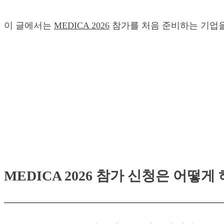
이 글에서는
MEDICA 2026
참가를 처음 준비하는 기업을 
MEDICA 2026 참가 신청은 어떻게