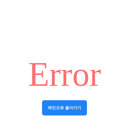
Error
메인으로 돌아가기