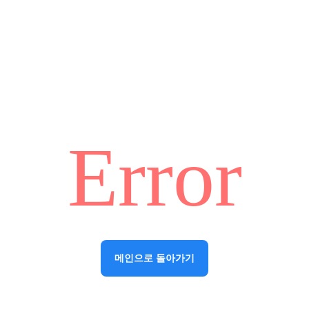
Error
메인으로 돌아가기