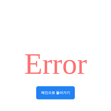
Error
메인으로 돌아가기