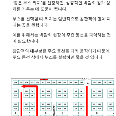
‘좋은 부스 위치’를 선정하면, 성공적인 박람회 참가 성
과를 거두는 데 도움이 됩니다.
부스를 선택할 때 위치는 일반적으로 참관객이 많이 다
니는 곳을 원합니다.
이를 위해서는 박람회 현장의 주요 동선을 파악하는 것
이 필요합니다.
참관객의 대부분은 주요 동선을 따라 움직이기 때문에
주요 동선 상에서 부스를 설립하면 좋을 것 입니다.