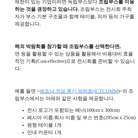
제한이 있는 기업이라면 독립부스보다
조립부스를 이용
하는 것을 권장하고 있습니다.
조립부스는 전시회 주최
자가 부스 기본 구조물과 함께 테이블, 의자 등의 가구를
제공합니다.
해외 박람회를 참가할 때 조립부스를 선택한다면,
면 등을 활용할 수 있는 상품을 활용해서 비용대비 효율
적인 기획(
Cost-effective)
으로 전시회를 준비할 수 있습니
다.
예를 들면 <
베트남 정보 통신 박람회(ICTCOMM
)>의 조
립부스에서는 아래와 같은 사항을 제공합니다.
전시 로고가 포함되는 배너(100cm x 300cm)
페시아 이름:회사 이름 및 부스 번호(295cm x 25cm)
원형 테이블 1개
안내 카운터 1개