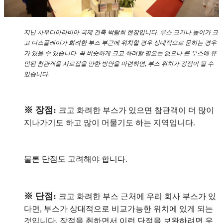
지난 사우디아라비아 국제 건축 박람회 현장입니다. 부스 크기나 높이가 크
고 디스플레이가 화려한 부스 부근에 위치할 경우 상대적으로 묻히는 경우
가 있을 수 있습니다. 꼭 비슷하게 크고 화려할 필요는 없으나 큰 부스에 유
인된 참관객을 사로잡을 만한 방안을 마련하면, 부스 위치가 강점이 될 수
있습니다.
※ 장점:
크고 화려한 부스가 있으면 참관객이 더 많이
지나가기도 하고 많이 머물기도 하는 지역입니다.
물론 단점도 고려해야 합니다.
※ 단점:
크고 화려한 부스 근처에 우리 회사 부스가 있
다면, 부스가 상대적으로 비교가능한 위치에 있게 되는
것입니다. 장점을 취하면서 이런 단점을 보완하려면 우