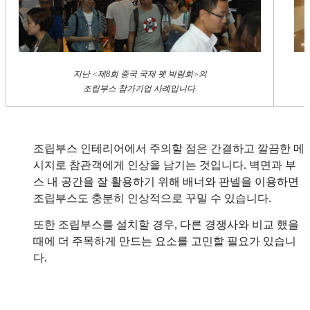
지난 <제8회 중국 국제 펫 박람회>의
조립부스 참가기업 사례입니다.
조립부스 인테리어에서 주의할 점은 간결하고 깔끔한 메
시지로 참관객에게 인상을 남기는 것입니다. 벽면과 부
스 내 공간을 잘 활용하기 위해 배너와 판넬을 이용하면
조립부스도 충분히 인상적으로 꾸밀 수 있습니다.
또한 조립부스를 설치할 경우, 다른 경쟁사와 비교 했을
때에 더 주목하게 만드는 요소를 고민할 필요가 있습니
다.