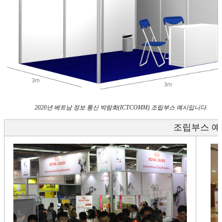
2020년 베트남 정보 통신 박람회(ICTCOMM) 조립부스 예시입니다.
조립부스 예