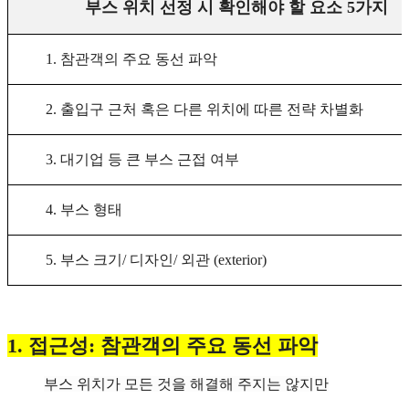
부스 위치 선정 시 확인해야 할 요소 5가지
1. 참관객의 주요 동선 파악
2. 출입구 근처 혹은 다른 위치에 따른 전략 차별화
3. 대기업 등 큰 부스 근접 여부
4. 부스 형태
5. 부스 크기/ 디자인/ 외관 (exterior)
1. 접근성: 참관객의 주요 동선 파악
부스 위치가 모든 것을 해결해 주지는 않지만