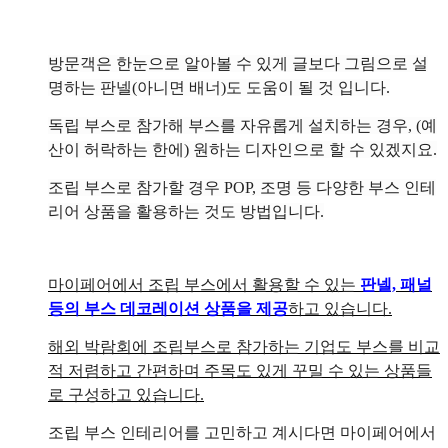
방문객은 한눈으로 알아볼 수 있게 글보다 그림으로 설
명하는 판넬(아니면 배너)도 도움이 될 것 입니다.
독립 부스로 참가해 부스를 자유롭게 설치하는 경우, (예
산이 허락하는 한에) 원하는 디자인으로 할 수 있겠지요.
조립 부스로 참가할 경우 POP, 조명 등 다양한 부스 인테
리어 상품을 활용하는 것도 방법입니다.
마이페어에서 조립 부스에서 활용할 수 있는
판넬, 패널
등의 부스 데코레이션 상품을 제공
하고 있습니다.
해외 박람회에 조립부스로 참가하는 기업도 부스를 비교
적 저렴하고 간편하며 주목도 있게 꾸밀 수 있는 상품들
로 구성하고 있습니다.
조립 부스 인테리어를 고민하고 계시다면 마이페어에서