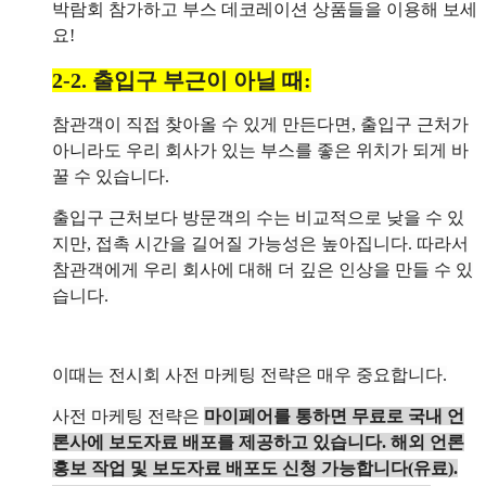
박람회 참가하고 부스 데코레이션 상품들을 이용해 보세
요!
2-2. 출입구 부근이 아닐 때:
참관객이 직접 찾아올 수 있게 만든다면, 출입구 근처가
아니라도 우리 회사가 있는 부스를 좋은 위치가 되게 바
꿀 수 있습니다.
출입구 근처보다 방문객의 수는 비교적으로 낮을 수 있
지만, 접촉 시간을 길어질 가능성은 높아집니다. 따라서
참관객에게 우리 회사에 대해 더 깊은 인상을 만들 수 있
습니다.
이때는 전시회 사전 마케팅 전략은 매우 중요합니다.
사전 마케팅 전략은
마이페어를 통하면 무료로 국내 언
론사에 보도자료 배포를 제공하고 있습니다.
해외 언론
홍보 작업 및 보도자료 배포도 신청 가능합니다(유료).