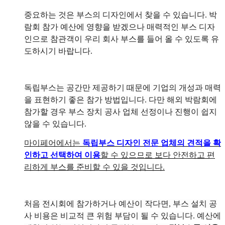
중요하는 것은 부스의 디자인에서 찾을 수 있습니다. 박
람회 참가 예산에 영향을 받겠으나 매력적인 부스 디자
인으로 참관객이 우리 회사 부스를 들어 올 수 있도록 유
도하시기 바랍니다.
독립부스는 공간만 제공하기 때문에 기업의 개성과 매력
을 표현하기 좋은 참가 방법입니다. 다만 해외 박람회에
참가할 경우 부스 장치 공사 업체 선정이나 진행이 쉽지
않을 수 있습니다.
마이페어에서는
독립부스 디자인 전문 업체의 견적을 확
인하고 선택하여 이용
할 수 있으므로 보다 안전하고 편
리하게 부스를 준비할 수 있을 것입니다.
처음 전시회에 참가하거나 예산이 작다면, 부스 설치 공
사 비용은 비교적 큰 위험 부담이 될 수 있습니다. 예산에