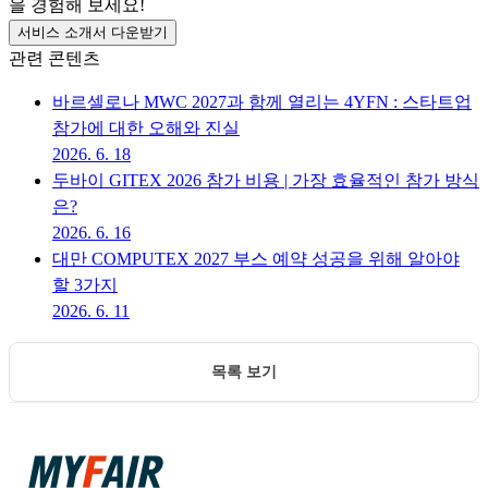
을 경험해 보세요!
서비스 소개서 다운받기
관련 콘텐츠
바르셀로나 MWC 2027과 함께 열리는 4YFN : 스타트업
참가에 대한 오해와 진실
2026. 6. 18
두바이 GITEX 2026 참가 비용 | 가장 효율적인 참가 방식
은?
2026. 6. 16
대만 COMPUTEX 2027 부스 예약 성공을 위해 알아야
할 3가지
2026. 6. 11
목록 보기