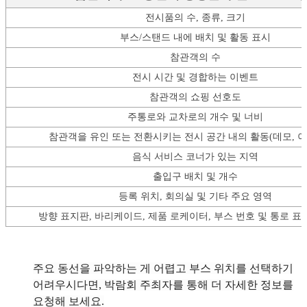
전시품의 수, 종류, 크기
부스/스탠드 내에 배치 및 활동 표시
참관객의 수
전시 시간 및 경합하는 이벤트
참관객의 쇼핑 선호도
주통로와 교차로의 개수 및 너비
참관객을 유인 또는 전환시키는 전시 공간 내의 활동(데모, 이
음식 서비스 코너가 있는 지역
출입구 배치 및 개수
등록 위치, 회의실 및 기타 주요 영역
방향 표지판, 바리케이드, 제품 로케이터, 부스 번호 및 통로 
주요 동선을 파악하는 게 어렵고 부스 위치를 선택하기
어려우시다면, 박람회 주최자를 통해 더 자세한 정보를
요청해 보세요.