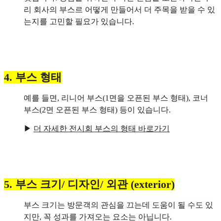
리 회사의 부스르 어떻게 만들어서 더 주목을 받을 수 있
는지를 고민할 필요가 있습니다.
4. 부스 형태
예를 들면, 리니어 부스(1면을 오픈된 부스 형태), 코너
부스(2면 오픈된 부스 형태) 등이 있습니다.
▶
더 자세한 전시회 부스의 형태 바로가기
5. 부스 크기/ 디자인/ 외관 (exterior)
부스 크기는 방문객의 관심을 끄는데 도움이 될 수도 있
지만, 꼭 성과를 가져오는 요소는 아닙니다.