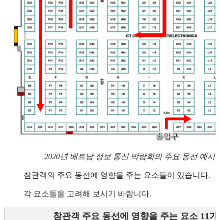
2020년 베트남 정보 통신 박람회의 주요 동선 예시
참관객의 주요 동선에 영향을 주는 요소들이 있습니다.
각 요소들을 고려해 보시기 바랍니다.
참관객 주요 동선에 영향을 주는 요소 11가