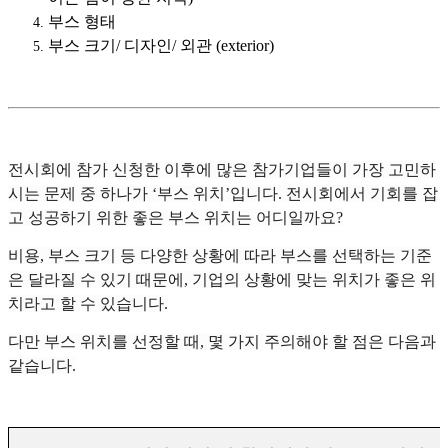
부스 형태
부스 크기/ 디자인/ 외관 (exterior)
전시회에 참가 신청한 이후에 많은 참가기업들이 가장 고민하
시는 문제 중 하나가 ‘부스 위치’입니다. 전시회에서 기회를 잡
고 성공하기 위한 좋은 부스 위치는 어디일까요?
비용, 부스 크기 등 다양한 상황에 따라 부스를 선택하는 기준
은 달라질 수 있기 때문에, 기업의 상황에 맞는 위치가 좋은 위
치라고 할 수 있습니다.
다만 부스 위치를 선정할 때, 몇 가지 주의해야 할 점은 다음과
같습니다.