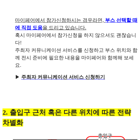
마이페어에서 참가신청하시는 경우라면,
부스 선택할 때
에 직접 도움
을 드리고 있습니다.
혹시 마이페어에서 참가신청을 하지 않으셔도 괜찮습니
다!
주최자 커뮤니케이션 서비스를 신청하고 부스 위치와 함
께 전시 준비에 필요한 내용을 마이페어와 함께해 보세
요.
▶
주최자 커뮤니케이션 서비스 신청하기
2. 출입구 근처 혹은 다른 위치에 따른 전략
차별화