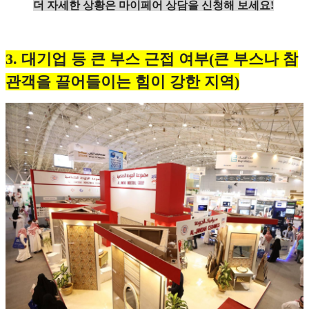
더 자세한 상황은 마이페어 상담을 신청해 보세요!
3. 대기업 등 큰 부스 근접 여부(큰 부스나 참
관객을 끌어들이는 힘이 강한 지역)