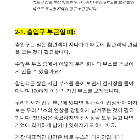
베트남 정보 통신 박람회 (ICTCOMM) 부스배치도를 보면 빨간
색으로 표시한 지역이 입구 부근입니다.
2-1. 출입구 부근일 때:
출입구는 많은 참관객이 지나가기 때문에 참관객의 관심
을 끄는 것이 필요합니다.
수많은 부스 중에서 어떻게 우리 회사의 부스를 돋보이
게 만들 수 있을까요?
참관객은 짧은 시간 부스를 훝어 보면서 전시장을 돌아
다니며 100여개 이상의 기업 부스를 보게됩니다.
우리회사가 입구 부근에 있다면 참관객이 입장하자 마자
보는 우리 부스의 인상을 강렬하게 남겨주는 것이 필요
합니다. 첫인상은 중요하지만 전시장을 모두 돌고 나면
기억에 희미하게 남거나 잊혀지기도 하니까요.
가장 대표적인 방안은 바로 부스의 디자인입니다!