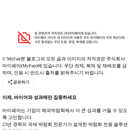
© MyFair
본 블로그의 모든 글과 이미지의 저작권은 주식회사
마이페어(MyFair)에 있습니다. 무단 전재, 복제 및 재배포를 금
하며, 인용 시 반드시 출처를 밝혀주시기 바랍니다.
공유하기
이제, 바이어와 성과에만 집중하세요
마이페어는 기업이 해외박람회에서 더 큰 성과를 거둘 수 있도
록 고민합니다.
23년 경력의 국제 박람회 전문가가 설계한 박람회 전용 솔루션