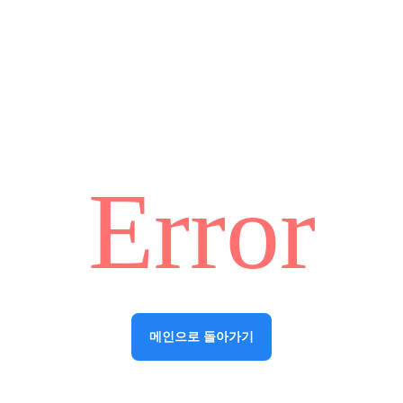
Error
메인으로 돌아가기