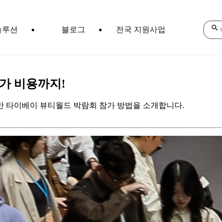
솔루션
블로그
전국 지원사업
참가 비용까지!
만 타이베이 뷰티월드 박람회 참가 방법을 소개합니다.