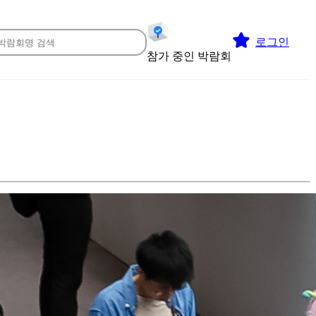
로그인
참가 중인 박람회