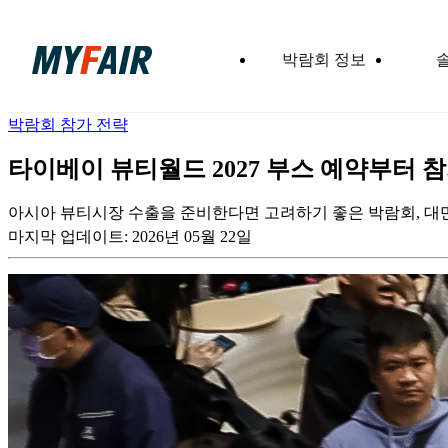
박람회 정보
박람회 참가 전략
타이베이 뷰티월드 2027 부스 예약부터 
아시아 뷰티시장 수출을 준비한다면 고려하기 좋은 박람회, 대
마지막 업데이트:
2026년 05월 22일