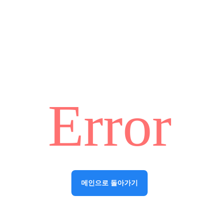
Error
메인으로 돌아가기