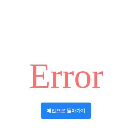
Error
메인으로 돌아가기