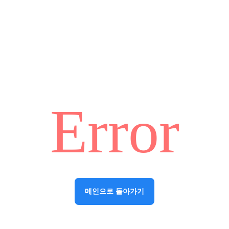
Error
메인으로 돌아가기