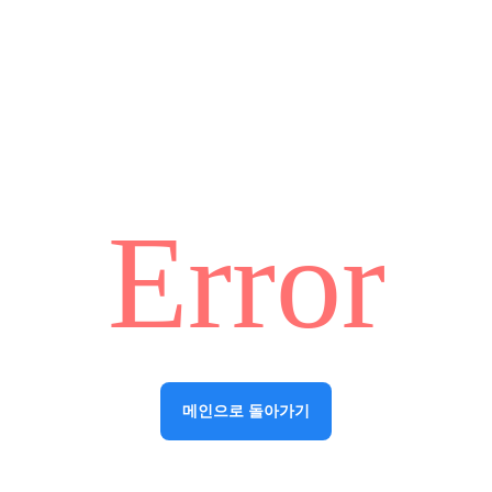
Error
메인으로 돌아가기