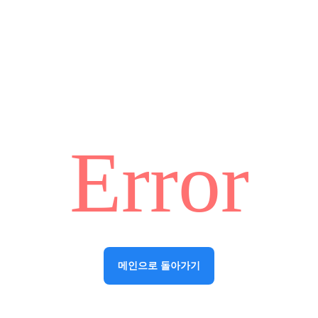
Error
메인으로 돌아가기