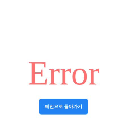
Error
메인으로 돌아가기