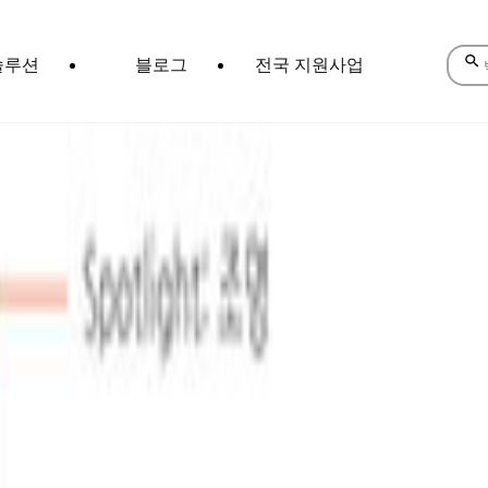
솔루션
블로그
전국 지원사업
 2026
FUKUOKA 2026