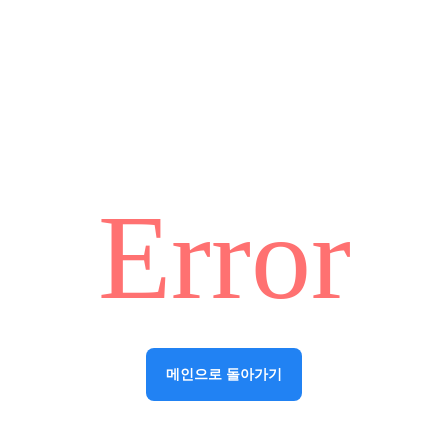
Error
메인으로 돌아가기