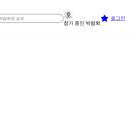
로그인
참가 중인 박람회