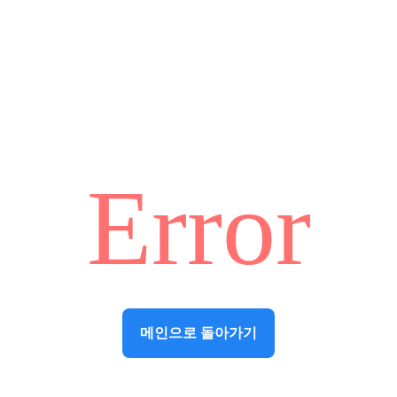
Error
메인으로 돌아가기