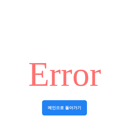
Error
메인으로 돌아가기