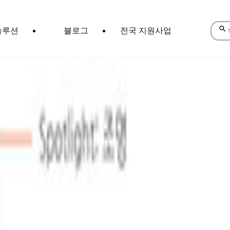
솔루션
블로그
전국 지원사업