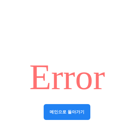
Error
메인으로 돌아가기