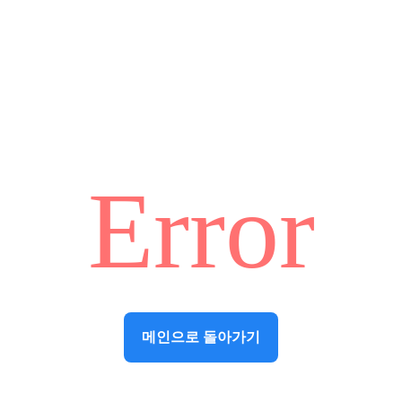
Error
메인으로 돌아가기