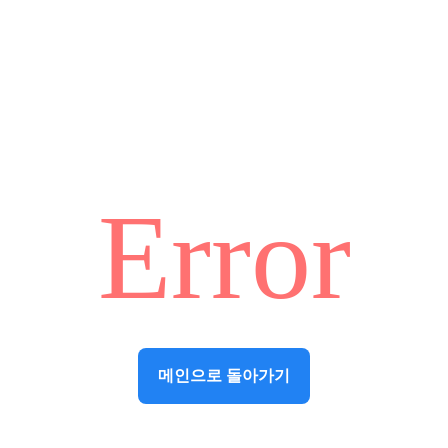
Error
메인으로 돌아가기