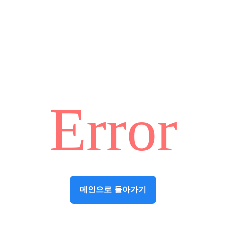
Error
메인으로 돌아가기