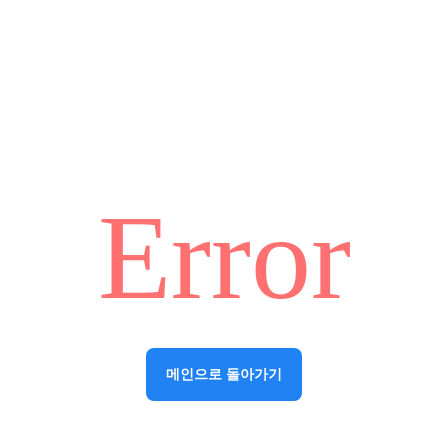
Error
메인으로 돌아가기