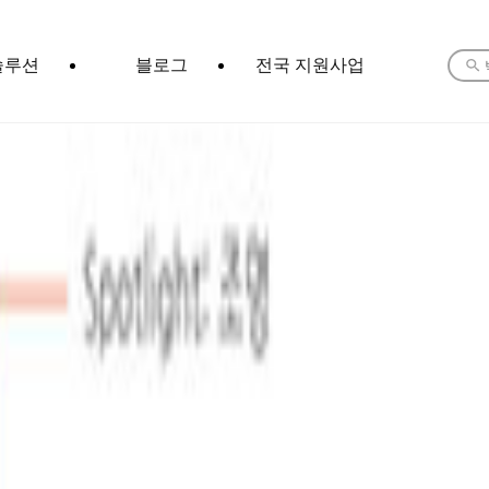
솔루션
블로그
전국 지원사업
ICA 2025
er)