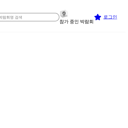
로그인
참가 중인 박람회