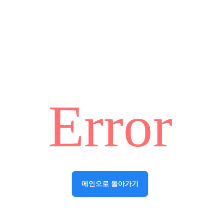
Error
메인으로 돌아가기