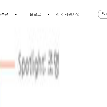
솔루션
블로그
전국 지원사업