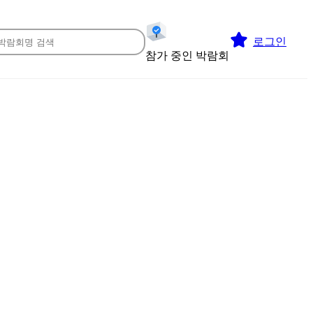
로그인
참가 중인 박람회