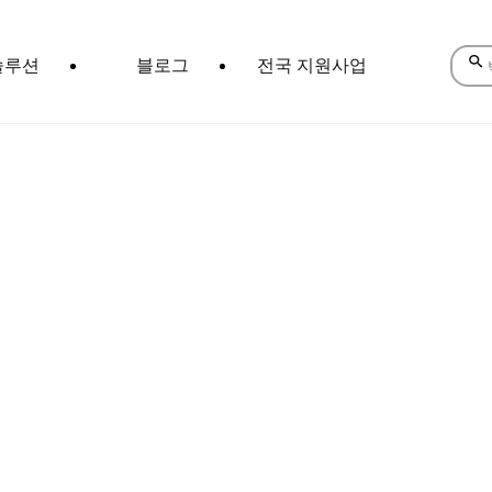
솔루션
블로그
전국 지원사업