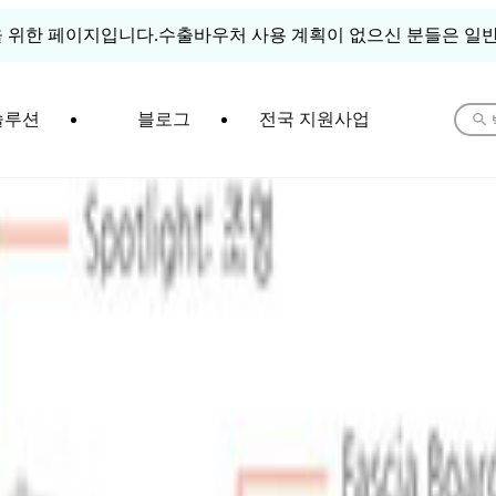
 위한 페이지입니다.
수출바우처 사용 계획이 없으신 분들은 일반
솔루션
블로그
전국 지원사업