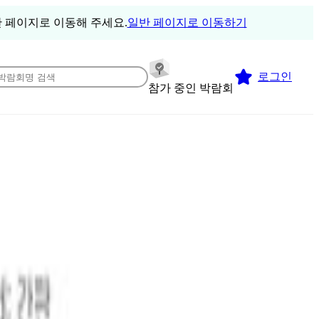
 페이지로 이동해 주세요.
일반 페이지로 이동하기
로그인
참가 중인 박람회