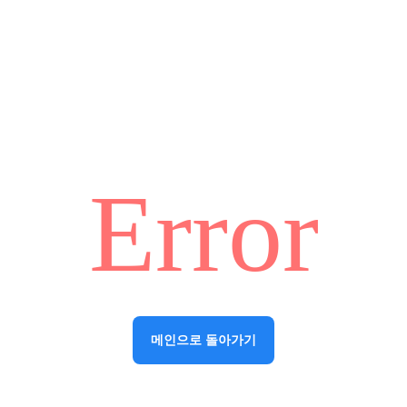
Error
메인으로 돌아가기