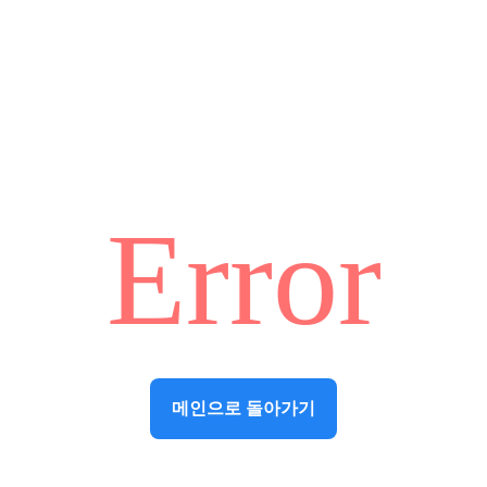
Error
메인으로 돌아가기